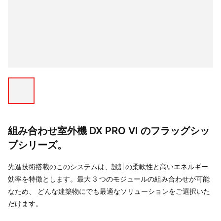
組み合わせ室外機 DX PRO VI のフラッグシッ
プシリーズ。
先進技術搭載のこのシステムは、設計の柔軟性と高いエネルギー
効率を特徴とします。最大 3 つのモジュールの組み合わせが可能
なため、 どんな建築物にでも最適なソリューションをご選択いた
だけます。