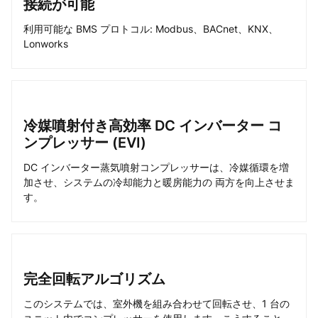
接続が可能
利用可能な BMS プロトコル: Modbus、BACnet、KNX、
Lonworks
冷媒噴射付き高効率 DC インバーター コ
ンプレッサー (EVI)
DC インバーター蒸気噴射コンプレッサーは、冷媒循環を増
加させ、システムの冷却能力と暖房能力の 両方を向上させま
す。
完全回転アルゴリズム
このシステムでは、室外機を組み合わせて回転させ、1 台の