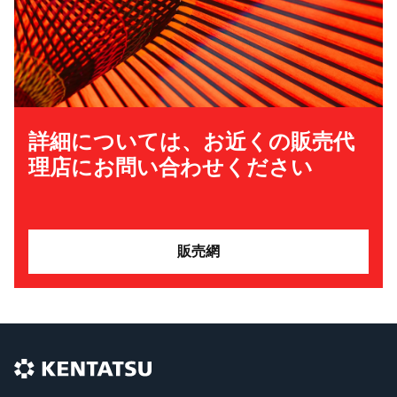
詳細については、お近くの販売代
理店にお問い合わせください
販売網