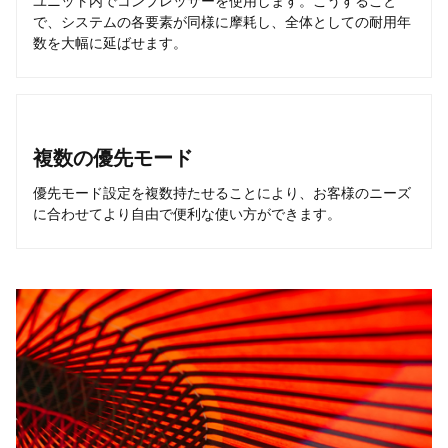
ユニット内でコンプレッサーを使用します。こうすること
で、システムの各要素が同様に摩耗し、全体としての耐用年
数を大幅に延ばせます。
複数の優先モード
優先モード設定を複数持たせることにより、お客様のニーズ
に合わせてより自由で便利な使い方ができます。