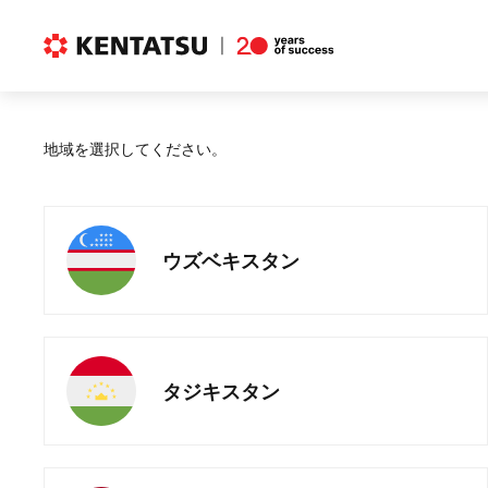
地域を選択してください。
ウズベキスタン
タジキスタン