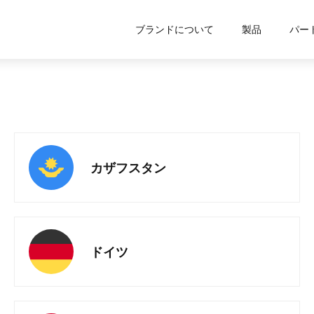
ブランドについて
製品
パー
カザフスタン
ドイツ