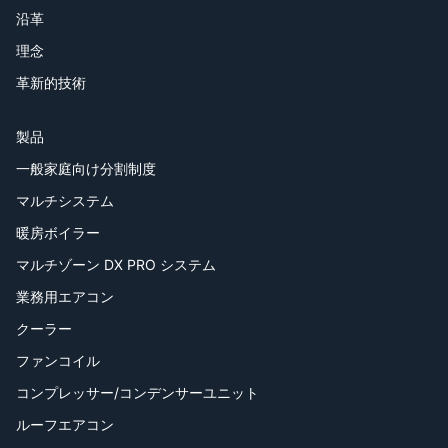
沿革
理念
革新的技術
製品
一般家庭向け分割制度
マルチシステム
暖房ボイラー
マルチゾーン DX PRO システム
業務用エアコン
クーラー
ファンコイル
コンプレッサー/コンデンサーユニット
ルーフエアコン