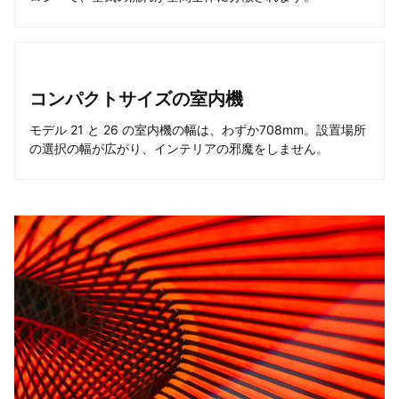
コンパクトサイズの室内機
モデル 21 と 26 の室内機の幅は、わずか708mm。設置場所
の選択の幅が広がり、インテリアの邪魔をしません。