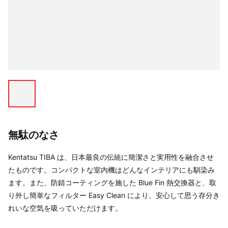
無駄のなさ
Kentatsu TIBA は、日本最良の伝統に簡潔さと実用性を融合させ
たものです。コンパクトな室内機はどんなインテリアにも馴染み
ます。また、防錆コーティングを施した Blue Fin 熱交換器と、取
り外し簡単なフィルター Easy Clean により、安心して思う存分き
れいな空気を吸っていただけます。