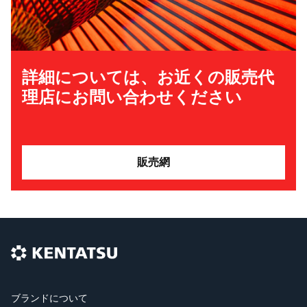
詳細については、お近くの販売代
理店にお問い合わせください
販売網
ブランドについて