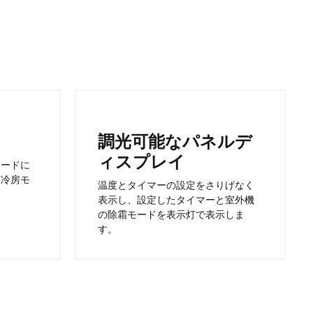
調光可能なパネルデ
ィスプレイ
モードに
（冷房モ
温度とタイマーの設定をさりげなく
表示し、設定したタイマーと室外機
の除霜モードを表示灯で表示しま
す。