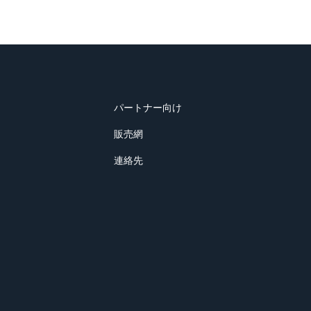
パートナー向け
販売網
連絡先