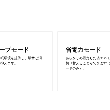
ープモード
省電力モード
睡眠環境を提供し、騒音と消
あらかじめ設定した省エネ
を抑えます。
切り替えることができます
ードのみ）。