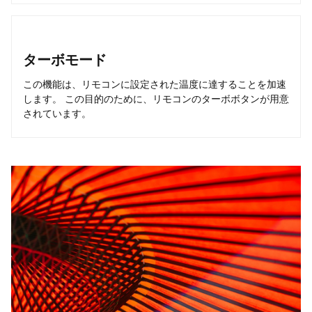
ターボモード
この機能は、リモコンに設定された温度に達することを加速
します。 この目的のために、リモコンのターボボタンが用意
されています。