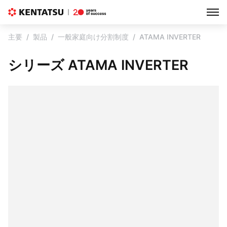
主要
製品
一般家庭向け分割制度
ATAMA INVERTER
シリーズ ATAMA INVERTER