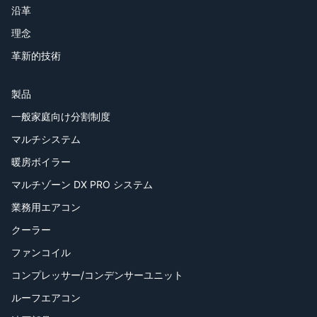
沿革
理念
革新的技術
製品
一般家庭向け分割制度
マルチシステム
暖房ボイラー
マルチゾーン DX PRO システム
業務用エアコン
クーラー
ファンコイル
コンプレッサー/コンデンサーユニット
ルーフエアコン