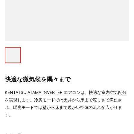
快適な微気候を隅々まで
KENTATSU ATAMA INVERTER エアコンは、快適な室内空気配分
を実現します。冷房モードでは天井から床まで涼しさで満たさ
れ、暖房モードでは壁から床まで暖かい空気の流れが広がりま
す。