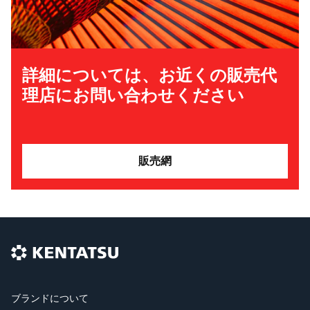
詳細については、お近くの販売代
理店にお問い合わせください
販売網
ブランドについて