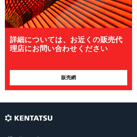
詳細については、お近くの販売代
理店にお問い合わせください
販売網