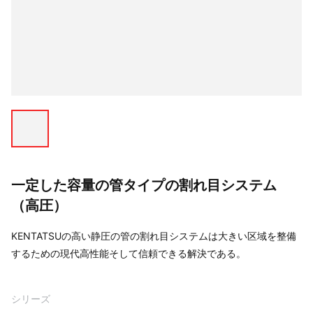
一定した容量の管タイプの割れ目システム
（高圧）
KENTATSUの高い静圧の管の割れ目システムは大きい区域を整備
するための現代高性能そして信頼できる解決である。
シリーズ