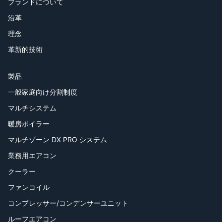
ブランドについて
沿革
理念
革新的技術
製品
一般家庭向け分割制度
マルチシステム
暖房ボイラー
マルチゾーン DX PRO システム
業務用エアコン
クーラー
ファンコイル
コンプレッサー/コンデンサーユニット
ルーフエアコン