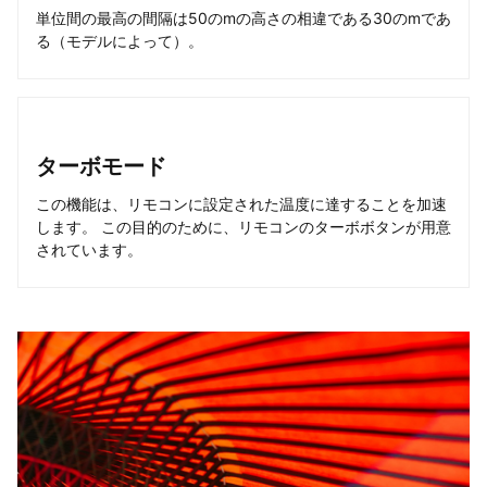
単位間の最高の間隔は50のmの高さの相違である30のmであ
る（モデルによって）。
ターボモード
この機能は、リモコンに設定された温度に達することを加速
します。 この目的のために、リモコンのターボボタンが用意
されています。