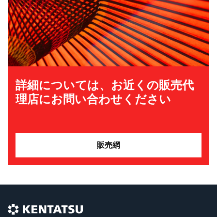
詳細については、お近くの販売代
理店にお問い合わせください
販売網