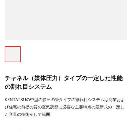
チャネル（媒体圧力）タイプの一定した性能
の割れ目システム
KENTATSUの中型の静圧の管タイプの割れ目システムは商業およ
び住宅の前提の質の空気調節に必要な主要特点の最新式の一定し
た容量の技術そして範囲