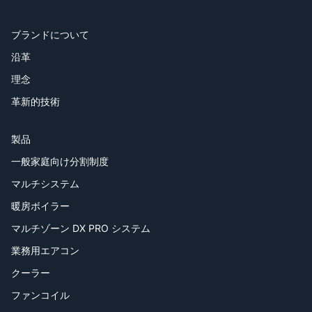
ブランドについて
沿革
理念
革新的技術
製品
一般家庭向け分割制度
マルチシステム
暖房ボイラー
マルチゾーン DX PRO システム
業務用エアコン
クーラー
ファンコイル