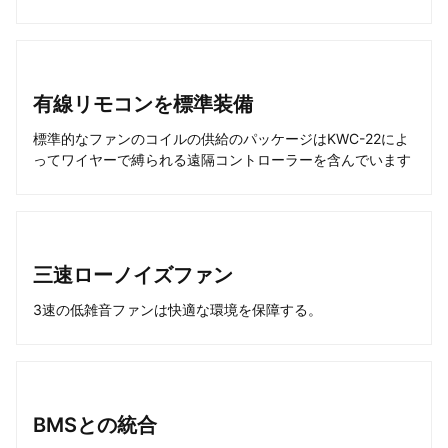
有線リモコンを標準装備
標準的なファンのコイルの供給のパッケージはKWC-22によ
ってワイヤーで縛られる遠隔コントローラーを含んでいます
三速ローノイズファン
3速の低雑音ファンは快適な環境を保障する。
BMSとの統合