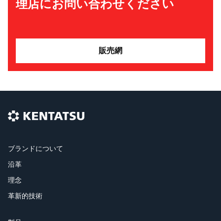
理店にお問い合わせください
販売網
ブランドについて
沿革
理念
革新的技術