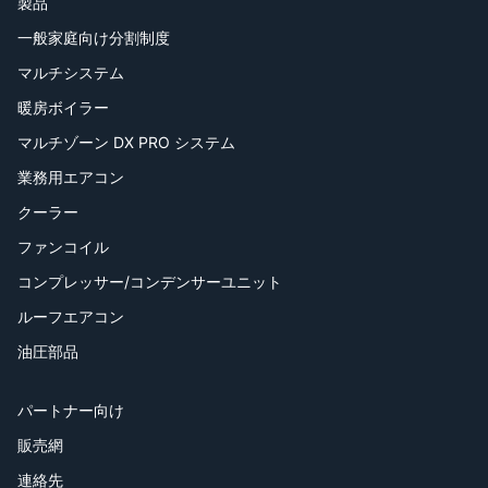
製品
一般家庭向け分割制度
マルチシステム
暖房ボイラー
マルチゾーン DX PRO システム
業務用エアコン
クーラー
ファンコイル
コンプレッサー/コンデンサーユニット
ルーフエアコン
油圧部品
パートナー向け
販売網
連絡先