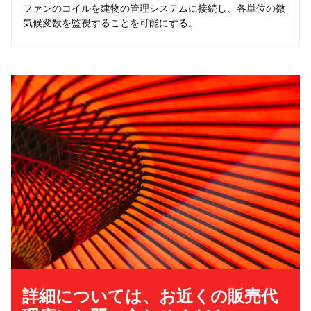
ファンのコイルを建物の管理システムに接続し、各単位の微
気候変数を監視することを可能にする。
詳細については、お近くの販売代