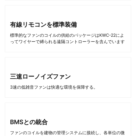
有線リモコンを標準装備
標準的なファンのコイルの供給のパッケージはKWC-22によ
ってワイヤーで縛られる遠隔コントローラーを含んでいます
三速ローノイズファン
3速の低雑音ファンは快適な環境を保障する。
BMSとの統合
ファンのコイルを建物の管理システムに接続し、各単位の微