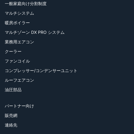
一般家庭向け分割制度
マルチシステム
暖房ボイラー
マルチゾーン DX PRO システム
業務用エアコン
クーラー
ファンコイル
コンプレッサー/コンデンサーユニット
ルーフエアコン
油圧部品
パートナー向け
販売網
連絡先