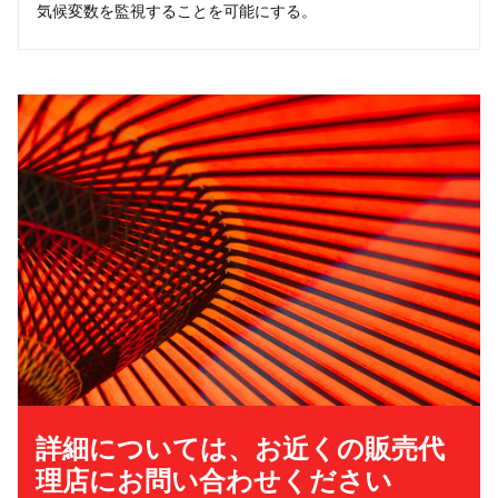
気候変数を監視することを可能にする。
詳細については、お近くの販売代
理店にお問い合わせください