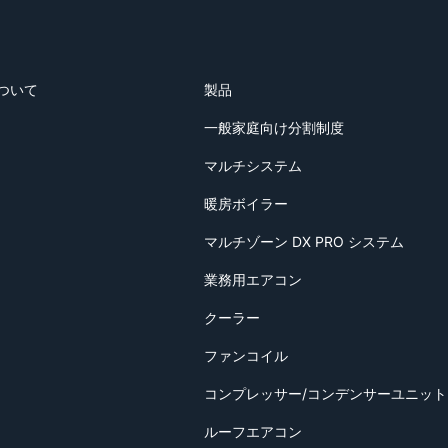
ついて
製品
一般家庭向け分割制度
マルチシステム
暖房ボイラー
マルチゾーン DX PRO システム
業務用エアコン
クーラー
ファンコイル
コンプレッサー/コンデンサーユニット
ルーフエアコン