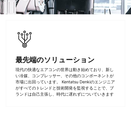
最先端のソリューション
現代の快適なエアコンの世界は動き始めており、新し
い冷媒、コンプレッサー、その他のコンポーネントが
市場に出回っています。 Kentatsu Denkiのエンジニア
がすべてのトレンドと技術開発を監視することで、ブ
ランドは自己主張し、時代に遅れずについていきます