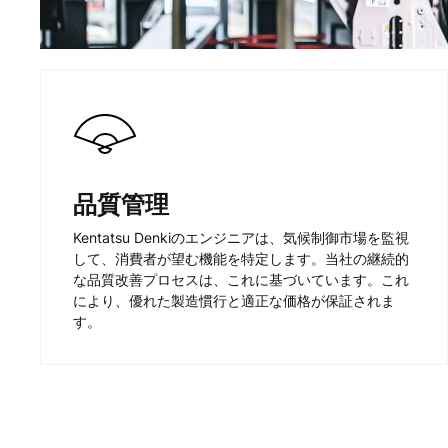
品質管理
Kentatsu Denkiのエンジニアは、気候制御市場を監視
して、消費者が望む機能を特定します。当社の継続的
な品質改善プロセスは、これに基づいています。これ
により、優れた製造慣行と適正な価格が保証されま
す。