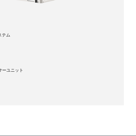
システム
サーユニット