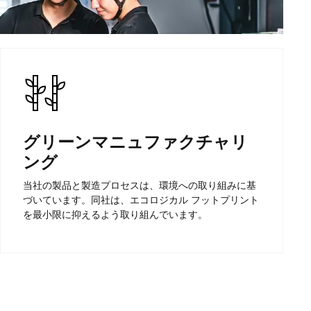
グリーンマニュファクチャリ
ング
当社の製品と製造プロセスは、環境への取り組みに基
づいています。同社は、エコロジカル フットプリント
を最小限に抑えるよう取り組んでいます。