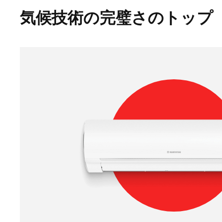
気候技術の完璧さのトップ