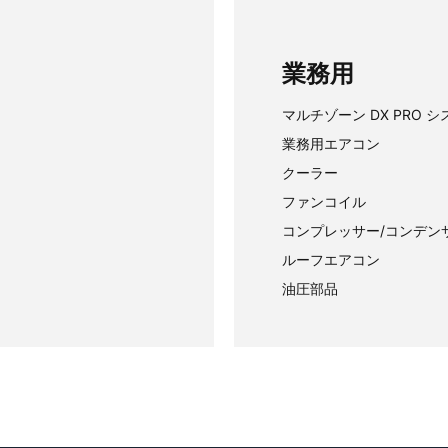
業務用
マルチゾーン DX PRO 
業務用エアコン
クーラー
ファンコイル
コンプレッサー/コンデン
ルーフエアコン
油圧部品