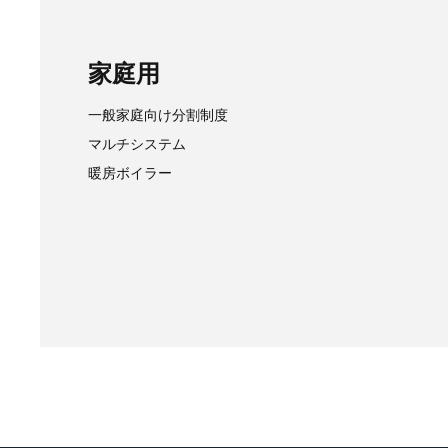
家庭用
一般家庭向け分割制度
マルチシステム
暖房ボイラー