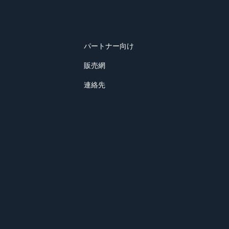
パートナー向け
販売網
連絡先