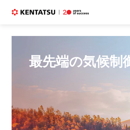
最先端の気候制