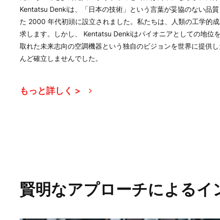
Kentatsu Denkiは、「日本の技術」という言葉が妥協のな
た 2000 年代初頭に設立されました。私たちは、人類の工学的
求します。しかし、 Kentatsu Denkiはパイオニアとしての
取れた未来志向の空調機器という独自のビジョンを世界に提供し
んど確立しませんでした。
もっと詳しく >
賢明なアプローチによるイ