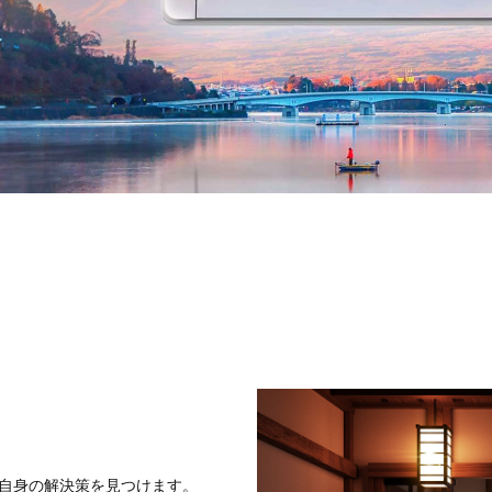
自身の解決策を見つけます。